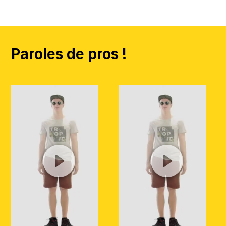
Paroles de pros !