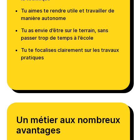
Tu aimes te rendre utile et travailler de
manière autonome
Tu as envie d’être sur le terrain, sans
passer trop de temps à l’école
Tu te focalises clairement sur les travaux
pratiques
Un métier aux nombreux
avantages