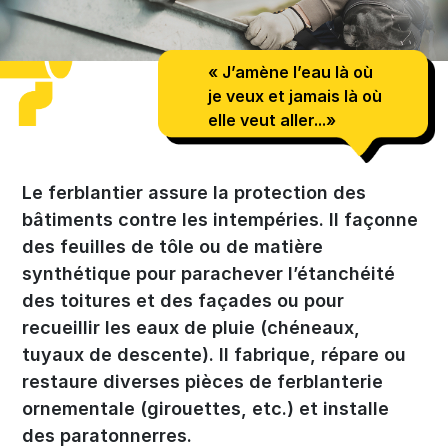
« J’amène l’eau là où
je veux et jamais là où
elle veut aller...»
Le ferblantier assure la protection des
bâtiments contre les intempéries. Il façonne
des feuilles de tôle ou de matière
synthétique pour parachever l’étanchéité
des toitures et des façades ou pour
recueillir les eaux de pluie (chéneaux,
tuyaux de descente). Il fabrique, répare ou
restaure diverses pièces de ferblanterie
ornementale (girouettes, etc.) et installe
des paratonnerres.