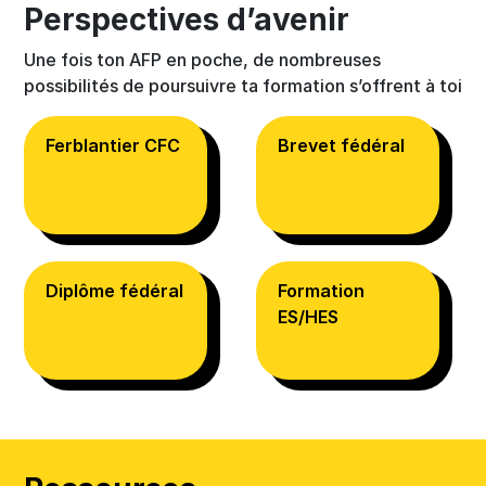
Perspectives d’avenir
Une fois ton AFP en poche, de nombreuses
possibilités de poursuivre ta formation s’offrent à toi
Ferblantier CFC
Brevet fédéral
Diplôme fédéral
Formation
ES/HES