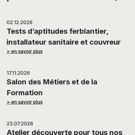
02.12.2026
Tests d’aptitudes ferblantier,
installateur sanitaire et couvreur
> en savoir plus
17.11.2026
Salon des Métiers et de la
Formation
> en savoir plus
23.07.2026
Atelier découverte pour tous nos