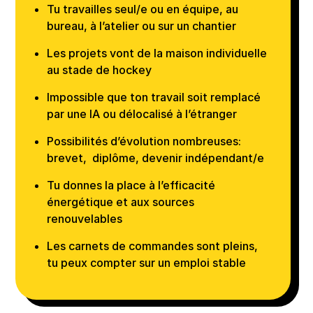
Tu travailles seul/e ou en équipe, au
bureau, à l’atelier ou sur un chantier
Les projets vont de la maison individuelle
au stade de hockey
Impossible que ton travail soit remplacé
par une IA ou délocalisé à l’étranger
Possibilités d’évolution nombreuses:
brevet, diplôme, devenir indépendant/e
Tu donnes la place à l’efficacité
énergétique et aux sources
renouvelables
Les carnets de commandes sont pleins,
tu peux compter sur un emploi stable