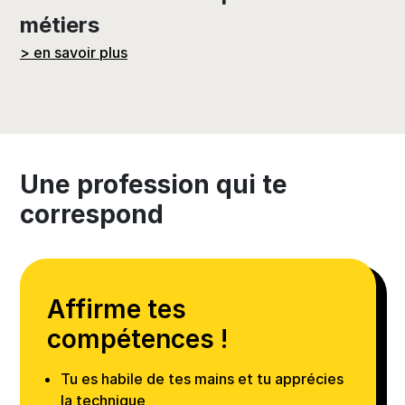
métiers
> en savoir plus
Une profession qui te
correspond
Affirme tes
compétences !
Tu es habile de tes mains et tu apprécies
la technique