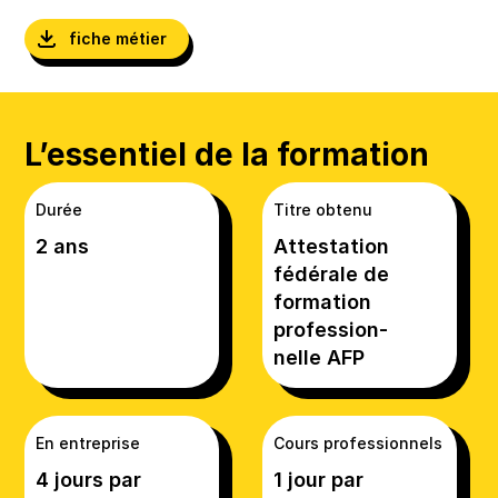
fiche métier
L’essentiel de la formation
Durée
Titre obtenu
2 ans
Attestation
fédérale de
formation
profession-
nelle AFP
En entreprise
Cours professionnels
4 jours par
1 jour par