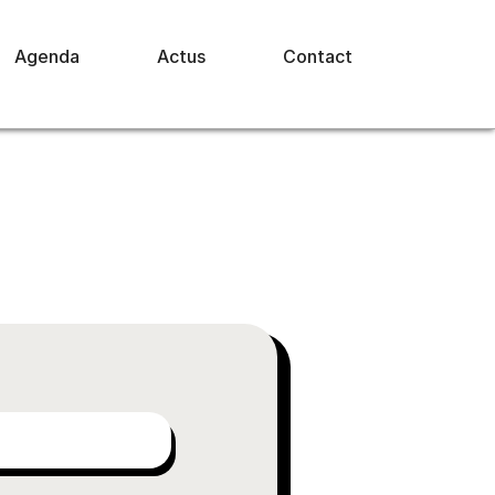
Agenda
Actus
Contact