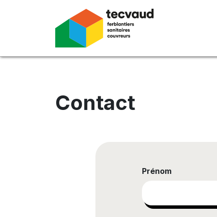
Contact
Prénom