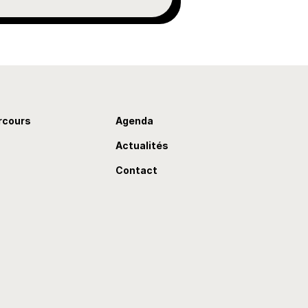
rcours
Agenda
Actualités
Contact