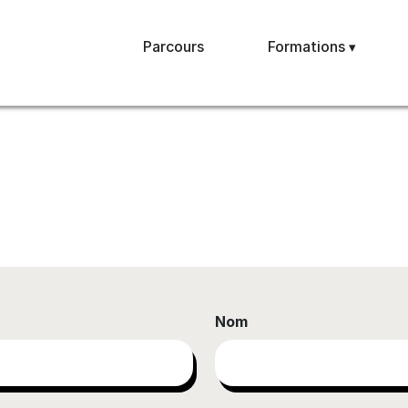
Parcours
Formations
Nom