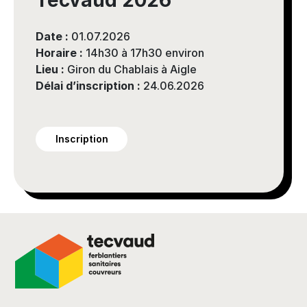
Tecvaud 2026
Date :
01.07.2026
Horaire :
14h30 à 17h30 environ
Lieu :
Giron du Chablais à Aigle
Délai d’inscription :
24.06.2026
Inscription